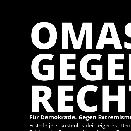
OMA
GEG
RECH
Für Demokratie. Gegen Extremism
Erstelle jetzt kostenlos dein eigenes „De