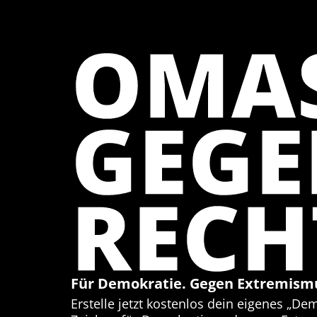
OMA
GEG
RECH
Für Demokratie. Gegen Extremism
Erstelle jetzt kostenlos dein eigenes „De