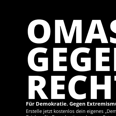
OMA
GEG
RECH
Für Demokratie. Gegen Extremism
Erstelle jetzt kostenlos dein eigenes „De