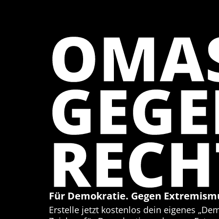
OMA
GEG
RECH
Für Demokratie. Gegen Extremism
Erstelle jetzt kostenlos dein eigenes „De