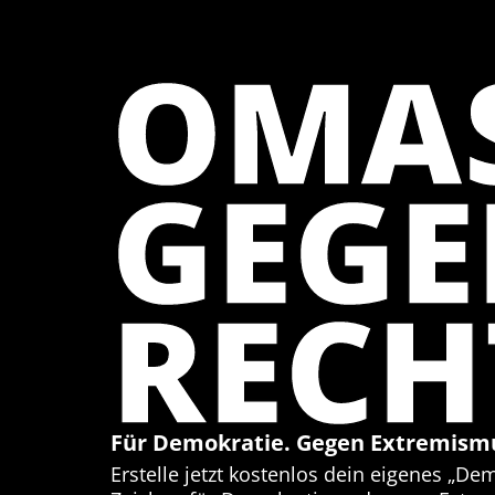
OMA
GEG
RECH
Für Demokratie. Gegen Extremism
Erstelle jetzt kostenlos dein eigenes „De