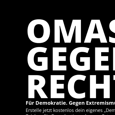
OMA
GEG
RECH
Für Demokratie. Gegen Extremism
Erstelle jetzt kostenlos dein eigenes „De