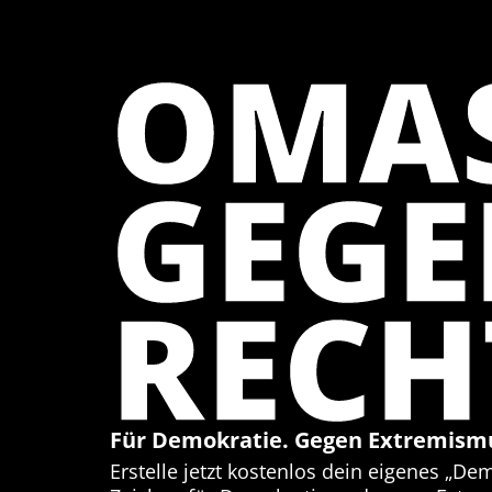
OMA
GEG
RECH
Für Demokratie. Gegen Extremism
Erstelle jetzt kostenlos dein eigenes „De