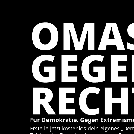
OMA
GEG
RECH
Für Demokratie. Gegen Extremism
Erstelle jetzt kostenlos dein eigenes „De