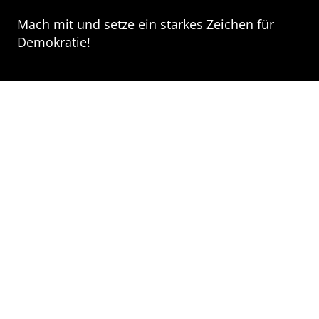
Mach mit und setze ein starkes Zeichen für
Demokratie!