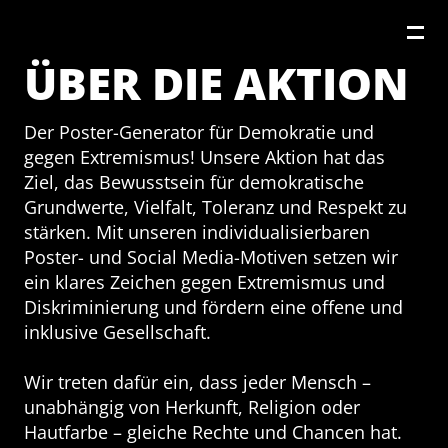
ÜBER DIE AKTION
Der Poster-Generator für Demokratie und
gegen Extremismus! Unsere Aktion hat das
Ziel, das Bewusstsein für demokratische
Grundwerte, Vielfalt, Toleranz und Respekt zu
stärken. Mit unseren individualisierbaren
Poster- und Social Media-Motiven setzen wir
ein klares Zeichen gegen Extremismus und
Diskriminierung und fördern eine offene und
inklusive Gesellschaft.
Wir treten dafür ein, dass jeder Mensch –
unabhängig von Herkunft, Religion oder
Hautfarbe – gleiche Rechte und Chancen hat.