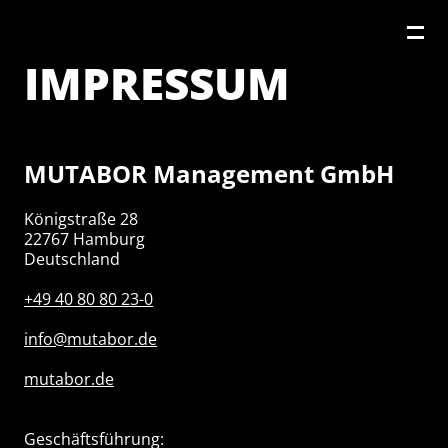
IMPRESSUM
MUTABOR Management GmbH
Königstraße 28
22767 Hamburg
Deutschland
+49 40 80 80 23-0
info@mutabor.de
mutabor.de
Geschäftsführung: