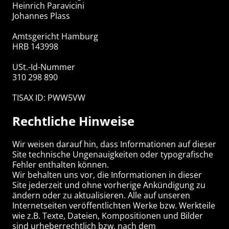
Heinrich Paravicini
Johannes Plass
Amtsgericht Hamburg
HRB 143998
USt.-Id-Nummer
310 298 890
TISAX ID: PWW5VW
Rechtliche Hinweise
Wir weisen darauf hin, dass Informationen auf dieser
Site technische Ungenauigkeiten oder typografische
Fehler enthalten können.
Wir behalten uns vor, die Informationen in dieser
Site jederzeit und ohne vorherige Ankündigung zu
ändern oder zu aktualisieren. Alle auf unseren
Internetseiten veröffentlichten Werke bzw. Werkteile
wie z.B. Texte, Dateien, Kompositionen und Bilder
sind urheberrechtlich bzw. nach dem